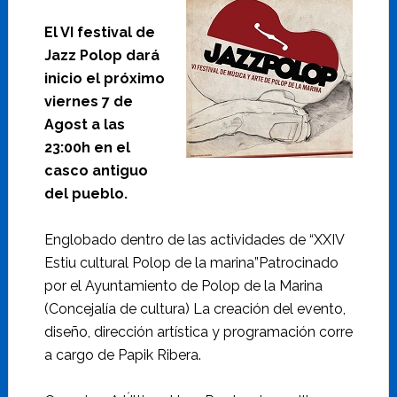
El VI festival de
Jazz Polop dará
inicio el próximo
viernes 7 de
Agost a las
23:00h en el
casco antiguo
del pueblo.
Englobado dentro de las actividades de “XXIV
Estiu cultural Polop de la marina”Patrocinado
por el Ayuntamiento de Polop de la Marina
(Concejalía de cultura) La creación del evento,
diseño, dirección artística y programación corre
a cargo de Papik Ribera.