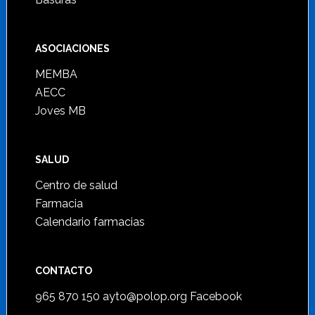
ASOCIACIONES
MEMBA
AECC
Joves MB
SALUD
Centro de salud
Farmacia
Calendario farmacias
CONTACTO
965 870 150
ayto@polop.org
Facebook