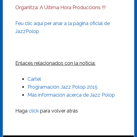
Organitza: A Última Hora Produccions !!!
Feu clic aquí per anar a la pàgina oficial de
JazzPolop
Enlaces relacionados con la noticia:
Cartel
Programación Jazz Polop 2015
Más información acerca de Jazz Polop
Haga
click
para volver atrás