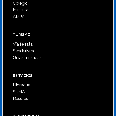
Colegio
Instituto
AMPA
TURISMO
Vía ferrata
Senderismo
Guías turísticas
SERVICIOS
Hidraqua
SUMA
Basuras