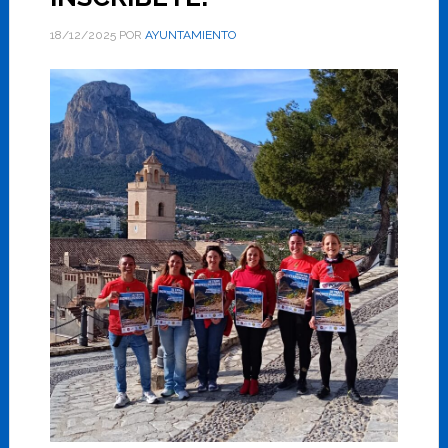
18/12/2025
POR
AYUNTAMIENTO