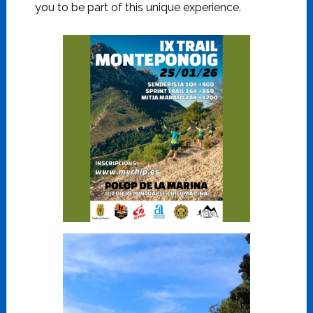
you to be part of this unique experience.