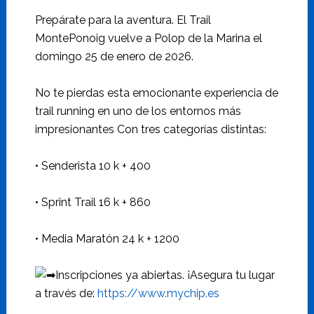
Prepárate para la aventura. El Trail
MontePonoig vuelve a Polop de la Marina el
domingo 25 de enero de 2026.
No te pierdas esta emocionante experiencia de
trail running en uno de los entornos más
impresionantes Con tres categorías distintas:
• Senderista 10 k + 400
• Sprint Trail 16 k + 860
• Media Maratón 24 k + 1200
Inscripciones ya abiertas. ¡Asegura tu lugar
a través de:
https://www.mychip.es