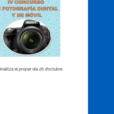
inalitza el proper dia 26 d’octubre.