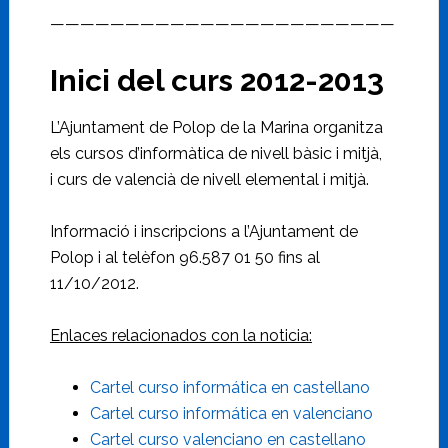
———————————————————————
Inici del curs 2012-2013
L’Ajuntament de Polop de la Marina organitza
els cursos d’informàtica de nivell bàsic i mitjà,
i curs de valencià de nivell elemental i mitjà.
Informació i inscripcions a l’Ajuntament de
Polop i al telèfon 96.587 01 50 fins al
11/10/2012.
Enlaces relacionados con la noticia:
Cartel curso informática en castellano
Cartel curso informática en valenciano
Cartel curso valenciano en castellano