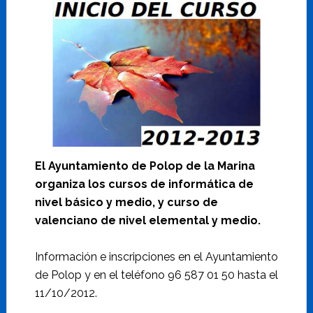
El Ayuntamiento de Polop de la Marina
organiza los cursos de informática de
nivel básico y medio, y curso de
valenciano de nivel elemental y medio.
Información e inscripciones en el Ayuntamiento
de Polop y en el teléfono 96 587 01 50 hasta el
11/10/2012.