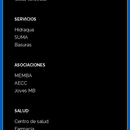
SERVICIOS
Hidraqua
SUMA
Basuras
ASOCIACIONES
MEMBA
AECC
Joves MB
SALUD
Centro de salud
Farmacia