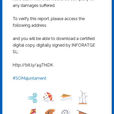
any damages suffered.
To verify this report, please access the
following address
and you will be able to download a certified
digital copy, digitally signed by INFORATGE
SL:
http://bit.ly/49ThlDK
#SOMajuntament