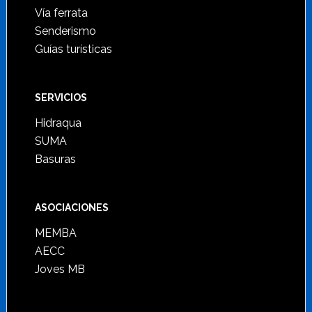
Vía ferrata
Senderismo
Guías turísticas
SERVICIOS
Hidraqua
SUMA
Basuras
ASOCIACIONES
MEMBA
AECC
Joves MB