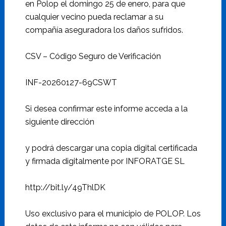
en Polop el domingo 25 de enero, para que
cualquier vecino pueda reclamar a su
compañía aseguradora los daños sufridos.
CSV – Código Seguro de Verificación
INF-20260127-69CSWT
Si desea confirmar este informe acceda a la
siguiente dirección
y podrá descargar una copia digital certificada
y firmada digitalmente por INFORATGE SL
http://bit.ly/49ThlDK
Uso exclusivo para el municipio de POLOP. Los