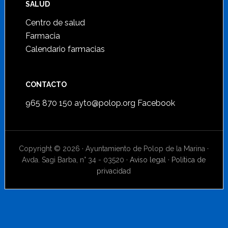
SALUD
Centro de salud
Farmacia
Calendario farmacias
CONTACTO
965 870 150
ayto@polop.org
Facebook
Copyright © 2026 · Ayuntamiento de Polop de la Marina ·
Avda. Sagi Barba, n° 34 - 03520 ·
Aviso legal
·
Política de
privacidad