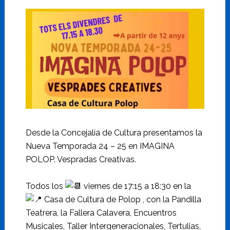
Desde la Concejalía de Cultura presentamos la
Nueva Temporada 24 – 25 en IMAGINA
POLOP. Vespradas Creativas.
Todos los
viernes de 17:15 a 18:30 en la
Casa de Cultura de Polop , con la Pandilla
Teatrera, la Fallera Calavera, Encuentros
Musicales, Taller Intergeneracionales, Tertulias,