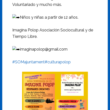
Voluntariado y mucho más.
Niños y niñas a partir de 12 años.
Imagina Polop Asociación Sociocultural y de
Tiempo Libre.
imaginapolop@gmail.com
#SOMajuntament
#culturapolop