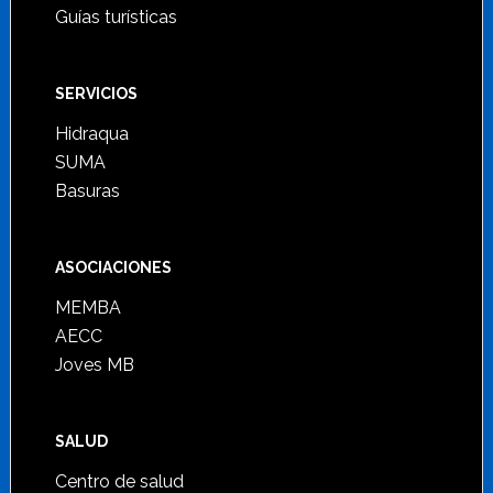
Guías turísticas
SERVICIOS
Hidraqua
SUMA
Basuras
ASOCIACIONES
MEMBA
AECC
Joves MB
SALUD
Centro de salud