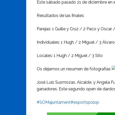
Este sábado pasado 21 de diciembre en 
Resultados de las finales:
Parejas: 1 Guille y Cruz / 2 Paco y Oscar 
Individuales: 1 Hugh / 2 Miguel / 3 Álvaro
Locales: 1 Hugh / 2 Miguel / 3 Sito
Os dejamos un resumen de fotografías
José Luis Susmozas, Alcalde, y Angela Fust
ganadores. Este segundo open de dardos 
#SOMajuntament
#esportspolop