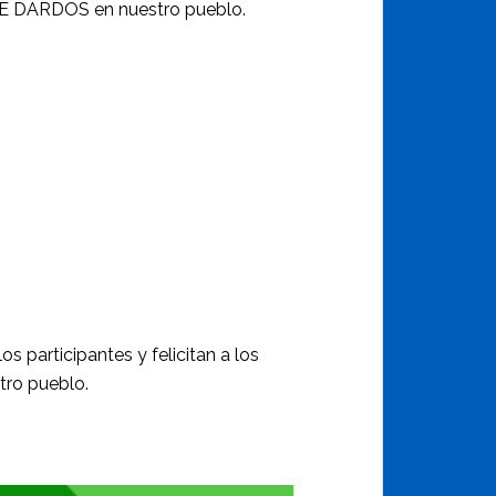
DE DARDOS en nuestro pueblo.
s participantes y felicitan a los
tro pueblo.