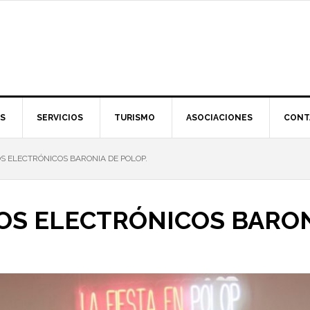
S
SERVICIOS
TURISMO
ASOCIACIONES
CONT
OS ELECTRÓNICOS BARONIA DE POLOP.
DOS ELECTRÓNICOS BARON