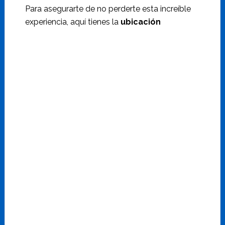
Para asegurarte de no perderte esta increíble
experiencia, aquí tienes la
ubicación