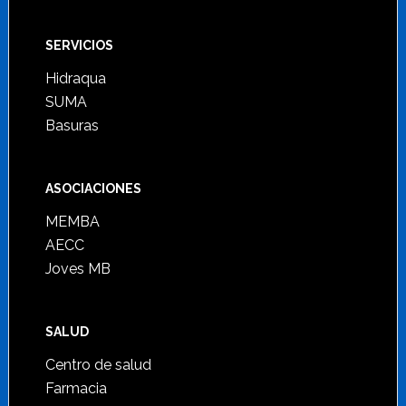
SERVICIOS
Hidraqua
SUMA
Basuras
ASOCIACIONES
MEMBA
AECC
Joves MB
SALUD
Centro de salud
Farmacia