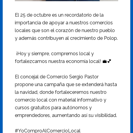
El 25 de octubre es un recordatorio de la
importancia de apoyar a nuestros comercios
locales que son el corazón de nuestro pueblo
y además contribuyen al crecimiento de Polop.
¡Hoy y siempre, compremos local y
fortalezcamos nuestra economía local! 💼💕
El concejal de Comercio Sergio Pastor
propone una campaña que se extenderá hasta
la navidad, donde fortaleceremos nuestro
comercio local con material informativo y
cursos gratuitos para autónomos y
emprendedores, aumentando así su visibilidad.
#YoComproAlComercioLocal