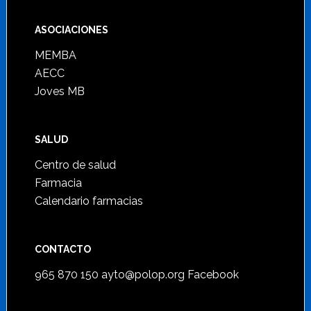
ASOCIACIONES
MEMBA
AECC
Joves MB
SALUD
Centro de salud
Farmacia
Calendario farmacias
CONTACTO
965 870 150
ayto@polop.org
Facebook