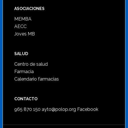
ASOCIACIONES
MEMBA
AECC
Joves MB
SALUD
Centro de salud
Farmacia
Calendario farmacias
CONTACTO
965 870 150
ayto@polop.org
Facebook