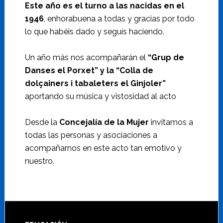
Este año es el turno a las nacidas en el
1946
, enhorabuena a todas y gracias por todo
lo que habéis dado y seguís haciendo.
Un año más nos acompañarán el
“Grup de
Danses el Porxet” y la “Colla de
dolçainers i tabaleters el Ginjoler”
aportando su música y vistosidad al acto
Desde la
Concejalía de la Mujer
invitamos a
todas las personas y asociaciones a
acompañarnos en este acto tan emotivo y
nuestro.