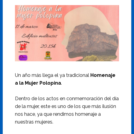
Un año más llega el ya tradicional
Homenaje
a la Mujer Polopina
.
Dentro de los actos en conmemoración del día
de la mujer, este es uno de los que más ilusión
nos hace, ya que rendimos homenaje a
nuestras mujeres.