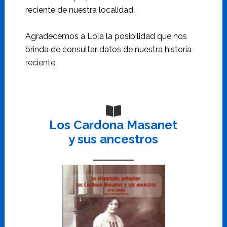
reciente de nuestra localidad.
Agradecemos a Lola la posibilidad que nos
brinda de consultar datos de nuestra historia
reciente.
Los Cardona Masanet
y sus ancestros