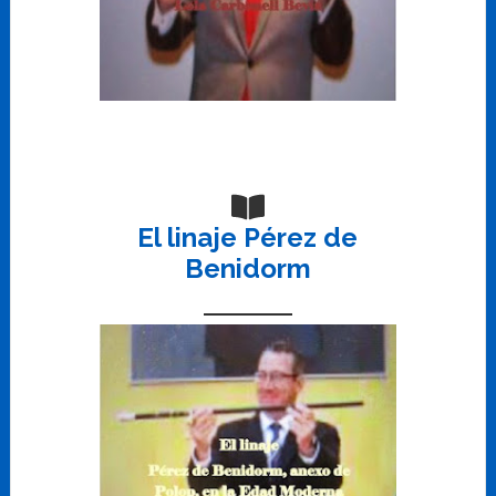
El linaje Pérez de
Benidorm