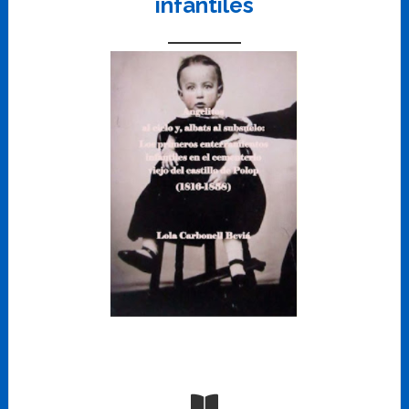
infantiles