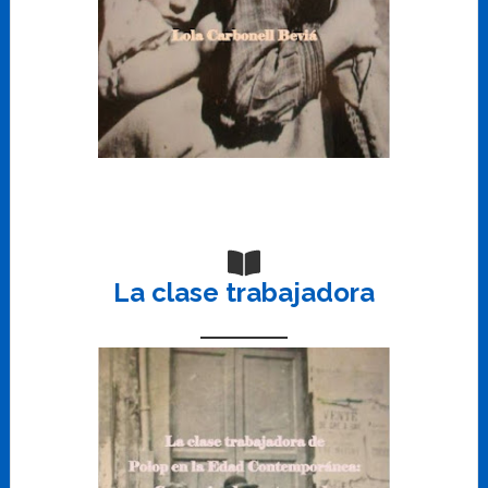
La clase trabajadora