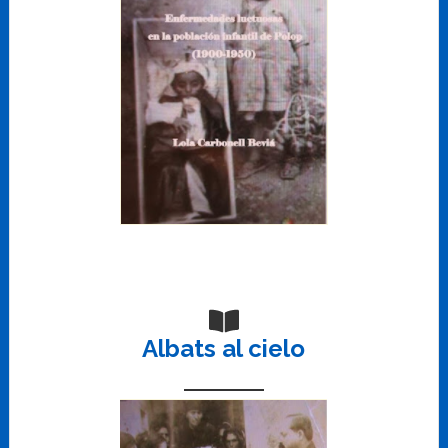
Albats al cielo