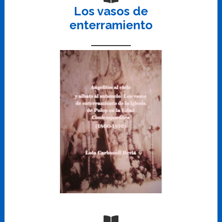
Los vasos de
enterramiento