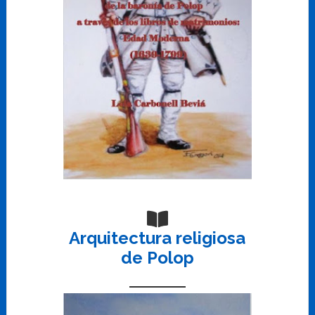
Arquitectura religiosa
de Polop