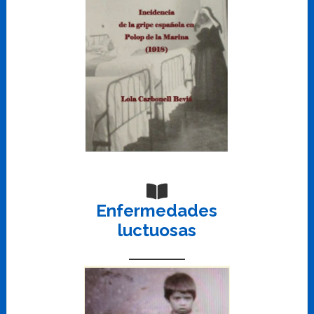
Enfermedades
luctuosas