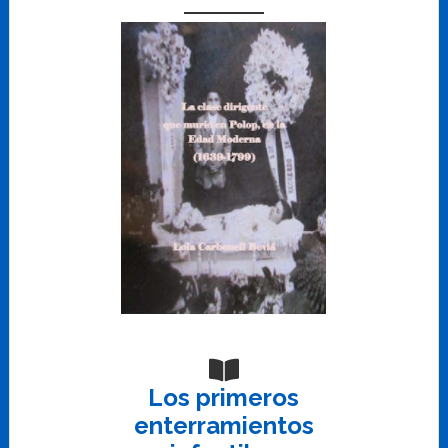
Los primeros
enterramientos