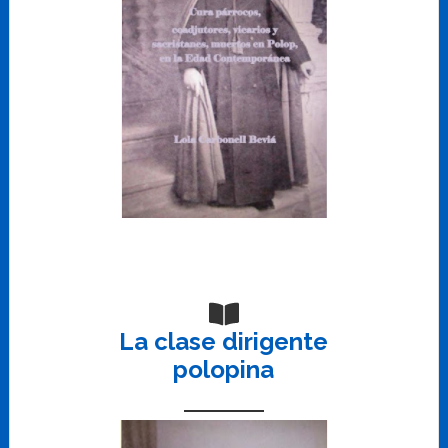
La clase dirigente
polopina