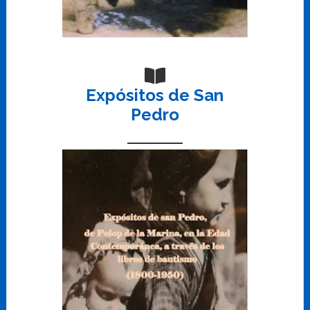
Expósitos de San
Pedro