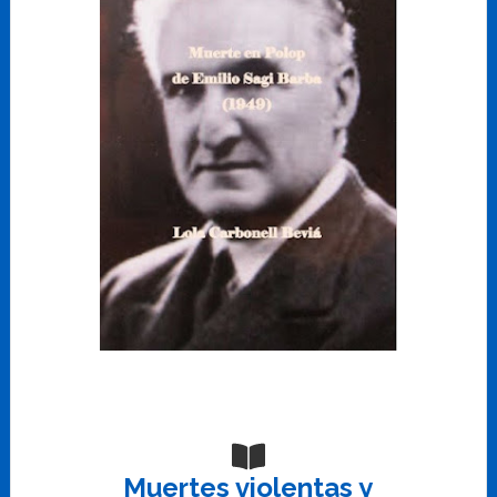
Muertes violentas y