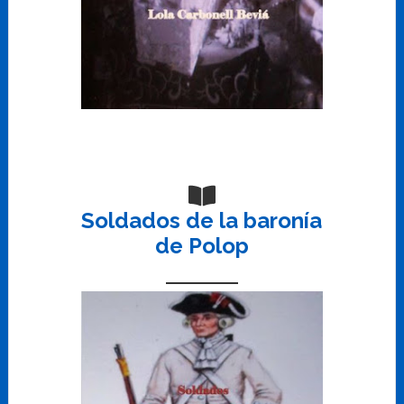
Soldados de la baronía
de Polop