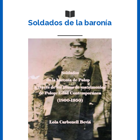
Soldados de la baronía