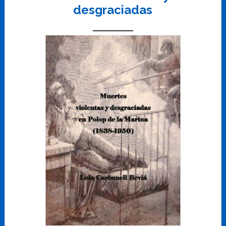
desgraciadas