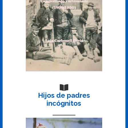
Hijos de padres
incógnitos