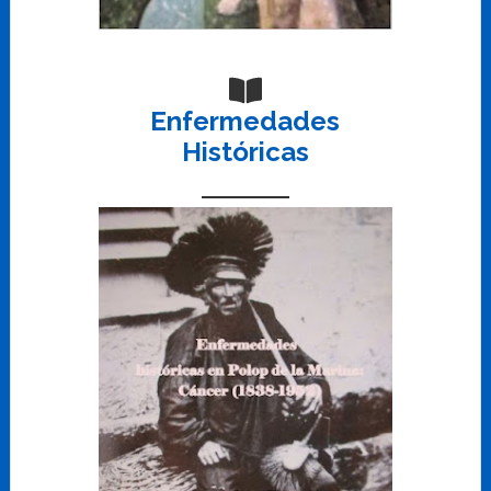
Enfermedades
Históricas