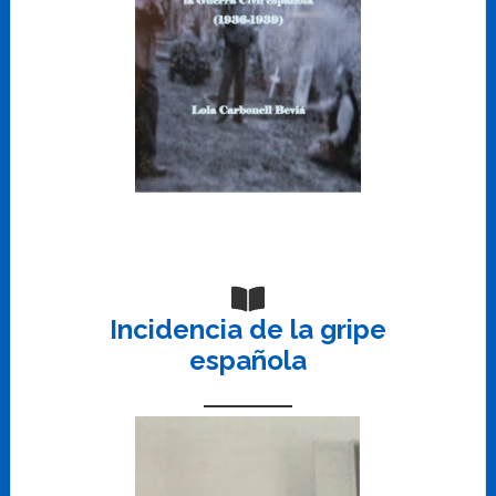
Incidencia de la gripe
española