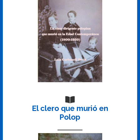
El clero que murió en
Polop