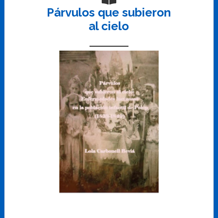
Párvulos que subieron
al cielo