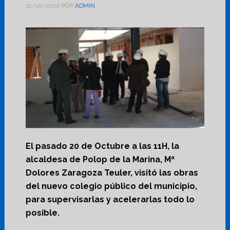
21/10/2010
POR
ADMIN
El pasado 20 de Octubre a las 11H, la
alcaldesa de Polop de la Marina, Mª
Dolores Zaragoza Teuler, visitó las obras
del nuevo colegio público del municipio,
para supervisarlas y acelerarlas todo lo
posible.