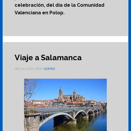
celebración, del día de la Comunidad
Valenciana en Polop.
Viaje a Salamanca
08/10/2010
POR
ADMIN