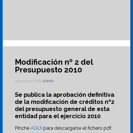
Modificación nº 2 del
Presupuesto 2010
15/11/2010
POR
ADMIN
Se publica la aprobación definitiva
de la modificación de créditos nº2
del presupuesto general de esta
entidad para el ejercicio 2010
Pinche
AQUÍ
para descargarse el fichero pdf.