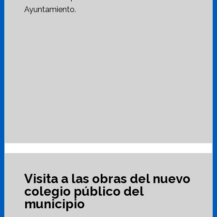
Ayuntamiento.
Visita a las obras del nuevo
colegio público del
municipio