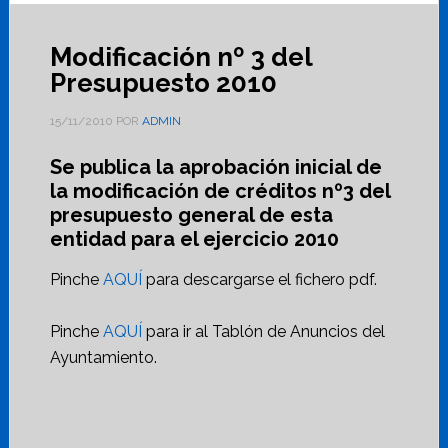
Modificación nº 3 del
Presupuesto 2010
15/11/2010
POR
ADMIN
Se publica la aprobación inicial de
la modificación de créditos nº3 del
presupuesto general de esta
entidad para el ejercicio 2010
Pinche
AQUÍ
para descargarse el fichero pdf.
Pinche
AQUÍ
para ir al Tablón de Anuncios del
Ayuntamiento.