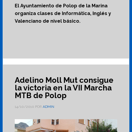
El Ayuntamiento de Polop de la Marina
organiza clases de Informática, Inglés y
Valenciano de nivel básico.
Adelino Moll Mut consigue
la victoria en la VII Marcha
MTB de Polop
14/10/2010
POR
ADMIN