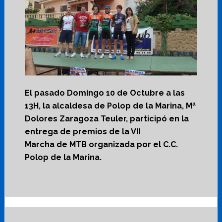
El pasado Domingo 10 de Octubre a las
13H, la alcaldesa de Polop de la Marina, Mª
Dolores Zaragoza Teuler, participó en la
entrega de premios de la VII
Marcha de MTB organizada por el C.C.
Polop de la Marina.