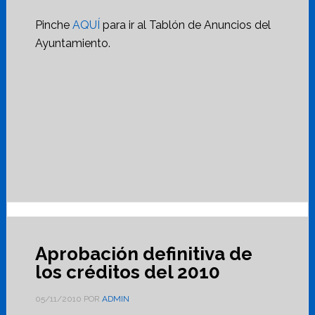
Pinche
AQUÍ
para ir al Tablón de Anuncios del
Ayuntamiento.
Aprobación definitiva de
los créditos del 2010
05/11/2010
POR
ADMIN