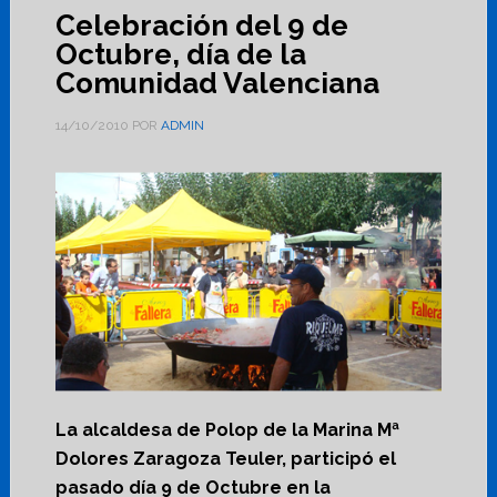
Celebración del 9 de
Octubre, día de la
Comunidad Valenciana
14/10/2010
POR
ADMIN
La alcaldesa de Polop de la Marina Mª
Dolores Zaragoza Teuler, participó el
pasado día 9 de Octubre en la