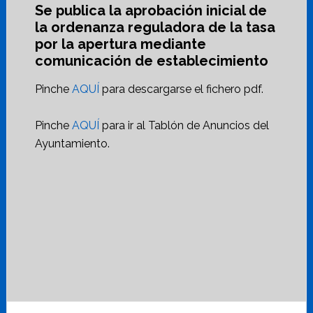
Se publica la aprobación inicial de
la ordenanza reguladora de la tasa
por la apertura mediante
comunicación de establecimiento
Pinche
AQUÍ
para descargarse el fichero pdf.
Pinche
AQUÍ
para ir al Tablón de Anuncios del
Ayuntamiento.