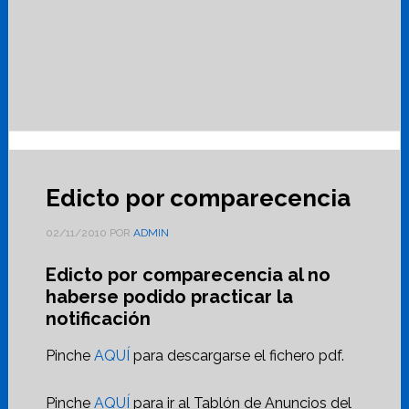
Edicto por comparecencia
02/11/2010
POR
ADMIN
Edicto por comparecencia al no
haberse podido practicar la
notificación
Pinche
AQUÍ
para descargarse el fichero pdf.
Pinche
AQUÍ
para ir al Tablón de Anuncios del