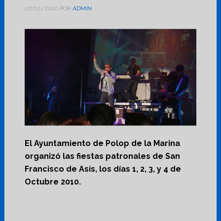
07/10/2010
POR
ADMIN
El Ayuntamiento de Polop de la Marina
organizó las fiestas patronales de San
Francisco de Asís, los días 1, 2, 3, y 4 de
Octubre 2010.