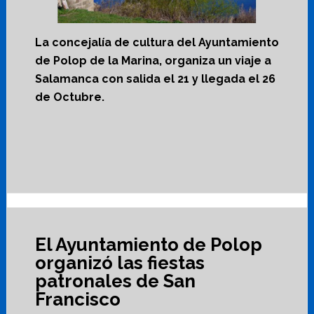
La concejalía de cultura del Ayuntamiento
de Polop de la Marina, organiza un viaje a
Salamanca con salida el 21 y llegada el 26
de Octubre.
El Ayuntamiento de Polop
organizó las fiestas
patronales de San
Francisco