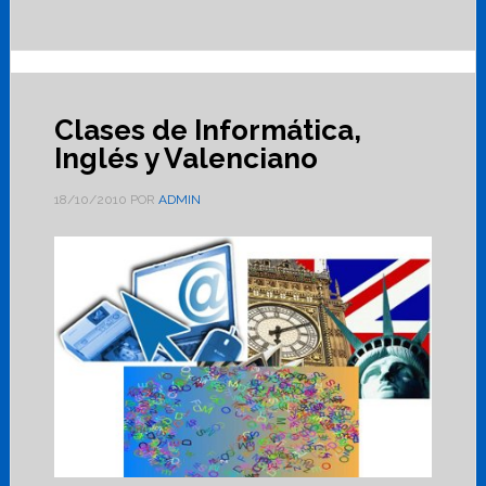
Clases de Informática,
Inglés y Valenciano
18/10/2010
POR
ADMIN