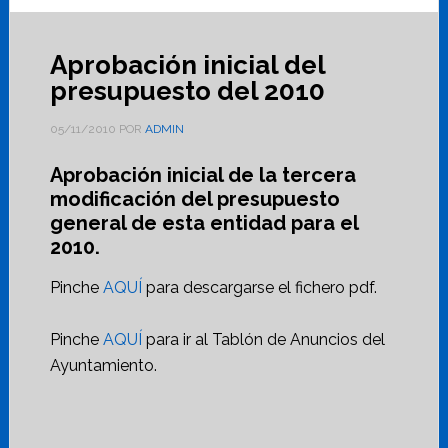
Aprobación inicial del
presupuesto del 2010
05/11/2010
POR
ADMIN
Aprobación inicial de la tercera
modificación del presupuesto
general de esta entidad para el
2010.
Pinche
AQUÍ
para descargarse el fichero pdf.
Pinche
AQUÍ
para ir al Tablón de Anuncios del
Ayuntamiento.