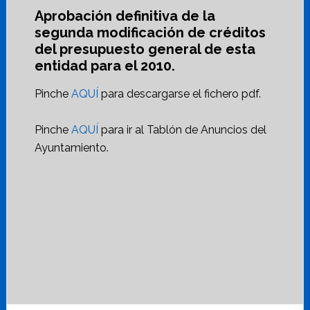
Aprobación definitiva de la
segunda modificación de créditos
del presupuesto general de esta
entidad para el 2010.
Pinche
AQUÍ
para descargarse el fichero pdf.
Pinche
AQUÍ
para ir al Tablón de Anuncios del
Ayuntamiento.