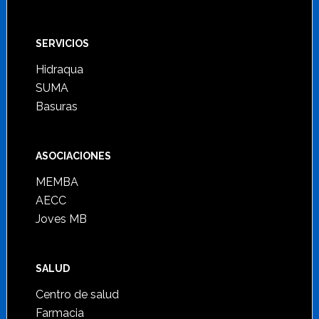
SERVICIOS
Hidraqua
SUMA
Basuras
ASOCIACIONES
MEMBA
AECC
Joves MB
SALUD
Centro de salud
Farmacia