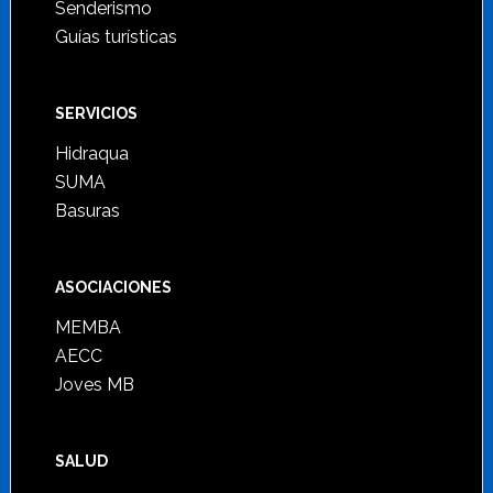
Senderismo
Guías turísticas
SERVICIOS
Hidraqua
SUMA
Basuras
ASOCIACIONES
MEMBA
AECC
Joves MB
SALUD