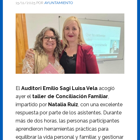
15/11/2025
POR
AYUNTAMIENTO
El
Auditori Emilio Sagi Luisa Vela
acogió
ayer el
taller de Conciliación Familiar
,
impartido por
Natalia Ruiz
, con una excelente
respuesta por parte de los asistentes. Durante
más de dos horas, las personas participantes
aprendieron herramientas prácticas para
equilibrar la vida personal y familiar, y gestionar