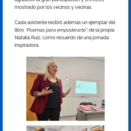
mostrado por los vecinos y vecinas.
Cada asistente recibió además un ejemplar del
libro
“Poemas para empoderarte”
, de la propia
Natalia Ruiz, como recuerdo de una jornada
inspiradora.