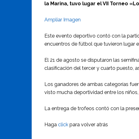
la Marina, tuvo lugar el VII Torneo «L
Ampliar Imagen
Este evento deportivo contó con la partic
encuentros de fútbol que tuvieron lugar e
El 21 de agosto se disputaron las semifina
clasificación del tercer y cuarto puesto, a
Los ganadores de ambas categorías fueron
visto mucha deportividad entre los niños
La entrega de trofeos contó con la presen
Haga
click
para volver atrás