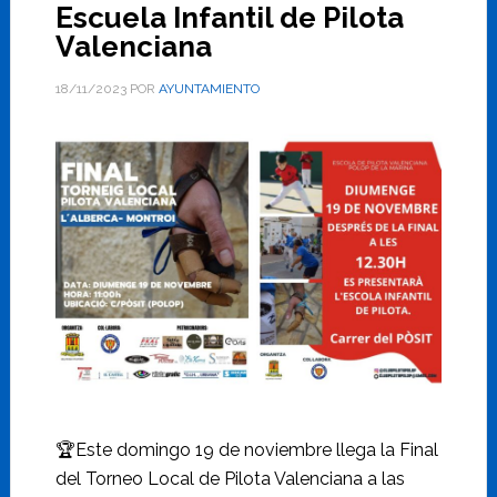
Escuela Infantil de Pilota
Valenciana
18/11/2023
POR
AYUNTAMIENTO
🏆Este domingo 19 de noviembre llega la Final
del Torneo Local de Pilota Valenciana a las