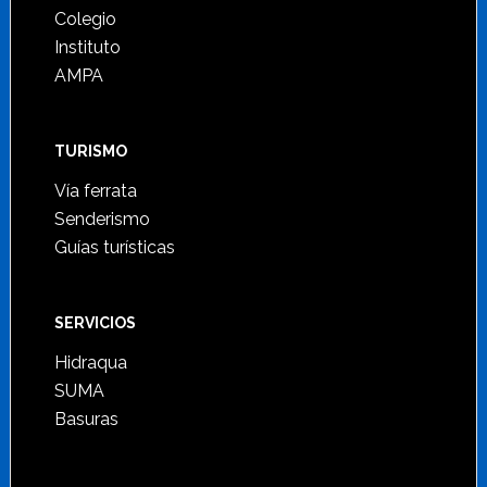
Colegio
Instituto
AMPA
TURISMO
Vía ferrata
Senderismo
Guías turísticas
SERVICIOS
Hidraqua
SUMA
Basuras