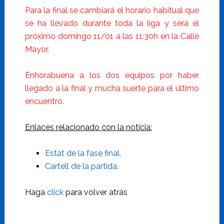
Para la final se cambiará el horario habitual que
se ha llevado durante toda la liga y será el
próximo domingo 11/01 a las 11:30h en la Calle
Mayor.
Enhorabuena a los dos equipos por haber
llegado a la final y mucha suerte para el último
encuentro.
Enlaces relacionado con la noticia:
Estat de la fase final.
Cartell de la partida.
Haga
click
para volver atrás