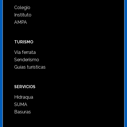
Colegio
Instituto
AMPA
TURISMO
Vía ferrata
Senderismo
Guías turísticas
SERVICIOS
Hidraqua
SUMA
Basuras