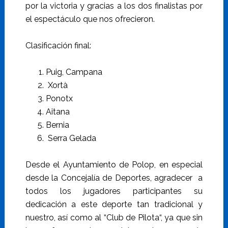
por la victoria y gracias a los dos finalistas por
el espectáculo que nos ofrecieron.
Clasificación final:
Puig, Campana
Xortà
Ponotx
Aitana
Bernia
Serra Gelada
Desde el Ayuntamiento de Polop, en especial
desde la Concejalía de Deportes, agradecer a
todos los jugadores participantes su
dedicación a este deporte tan tradicional y
nuestro, así como al “Club de Pilota“, ya que sin