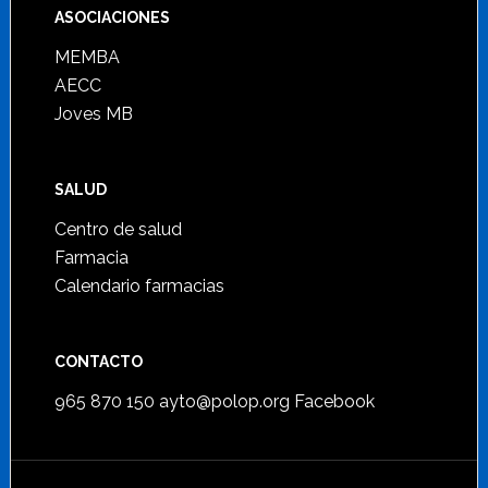
ASOCIACIONES
MEMBA
AECC
Joves MB
SALUD
Centro de salud
Farmacia
Calendario farmacias
CONTACTO
965 870 150
ayto@polop.org
Facebook