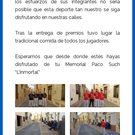
los esfuerzos de sus integrantes no sería
posible que esta deporte tan nuestro se siga
disfrutando en nuestras calles.
Tras la entrega de premios tuvo lugar la
tradicional comida de todos los jugadores.
Esperamos que desde donde estés hayas
disfrutado de tu Memorial Paco Such
“L’Inmortal”