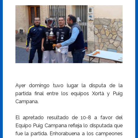
Ayer domingo tuvo lugar la disputa de la
partida final entre los equipos Xortà y Puig
Campana.
El apretado resultado de 10-8 a favor del
Equipo Puig Campana refleja lo disputada que
fue la partida. Enhorabuena a los campeones