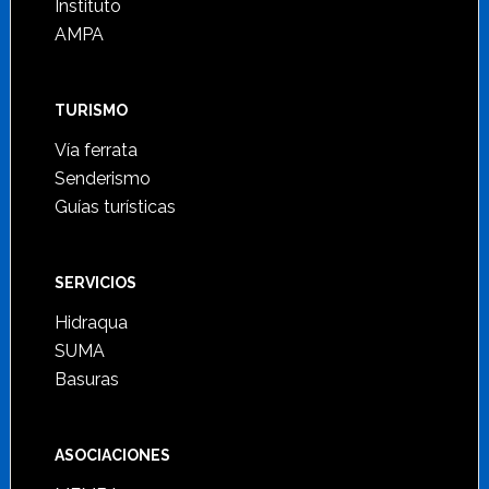
Instituto
AMPA
TURISMO
Vía ferrata
Senderismo
Guías turísticas
SERVICIOS
Hidraqua
SUMA
Basuras
ASOCIACIONES