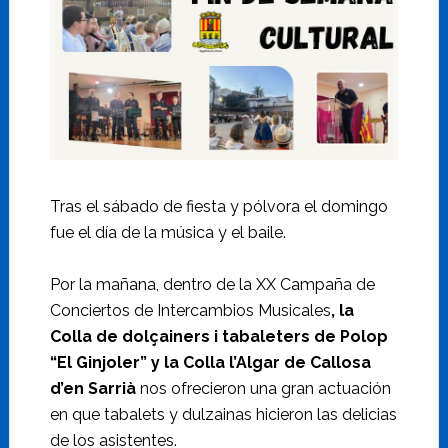
Tras el sábado de fiesta y pólvora el domingo
fue el día de la música y el baile.
Por la mañana, dentro de la XX Campaña de
Conciertos de Intercambios Musicales
, la
Colla de dolçainers i tabaleters de Polop
“El Ginjoler” y la Colla l’Algar de Callosa
d’en Sarrià
nos ofrecieron una gran actuación
en que tabalets y dulzainas hicieron las delicias
de los asistentes.