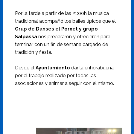
Por la tarde a partir de las 21:00h la música
tradicional acompañó los bailes típicos que el
Grup de Danses el Porxet y grupo
Salpassa
nos prepararon y ofrecieron para
terminar con un fin de semana cargado de
tradición y fiesta.
Desde el
Ayuntamiento
dar la enhorabuena
por el trabajo realizado por todas las
asociaciones y animar a seguir con el mismo.