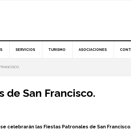
S
SERVICIOS
TURISMO
ASOCIACIONES
CONT
FRANCISCO.
s de San Francisco.
 se celebrarán las Fiestas Patronales de San Francisco