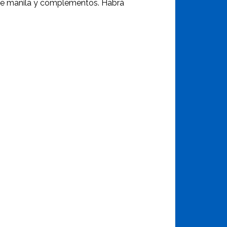
 de manila y complementos. Habrá