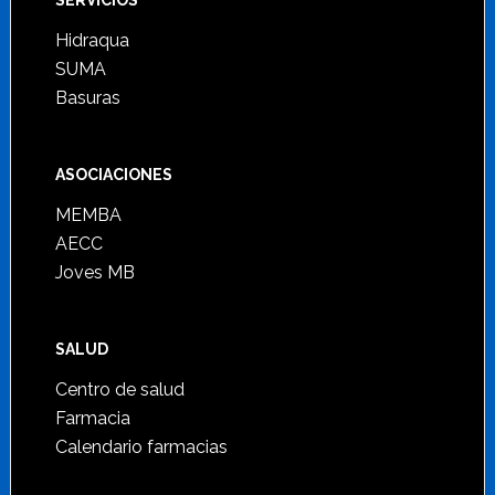
SERVICIOS
Hidraqua
SUMA
Basuras
ASOCIACIONES
MEMBA
AECC
Joves MB
SALUD
Centro de salud
Farmacia
Calendario farmacias