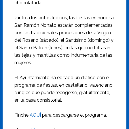
chocolatada.
Junto a los actos lúdicos, las fiestas en honor a
San Ramón Nonato estarán complementadas
con las tradicionales procesiones de la Virgen
del Rosario (sábado), el Santísimo (domingo) y
el Santo Patrón (lunes), en las que no faltarán
las tejas y mantillas como indumentaria de las
mujeres.
El Ayuntamiento ha editado un díptico con el
programa de fiestas, en castellano, valenciano
e inglés que puede recogerse, gratuitamente,
en la casa consistorial.
Pinche
AQUÍ
para descargarse el programa.