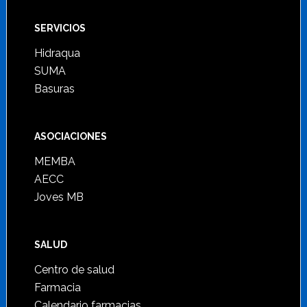
SERVICIOS
Hidraqua
SUMA
Basuras
ASOCIACIONES
MEMBA
AECC
Joves MB
SALUD
Centro de salud
Farmacia
Calendario farmacias