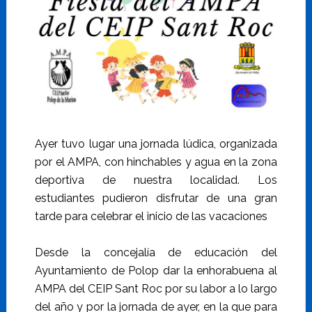
Ayer tuvo lugar una jornada lúdica, organizada
por el AMPA, con hinchables y agua en la zona
deportiva de nuestra localidad. Los
estudiantes pudieron disfrutar de una gran
tarde para celebrar el inicio de las vacaciones
Desde la concejalía de educación del
Ayuntamiento de Polop dar la enhorabuena al
AMPA del CEIP Sant Roc por su labor a lo largo
del año y por la jornada de ayer, en la que para