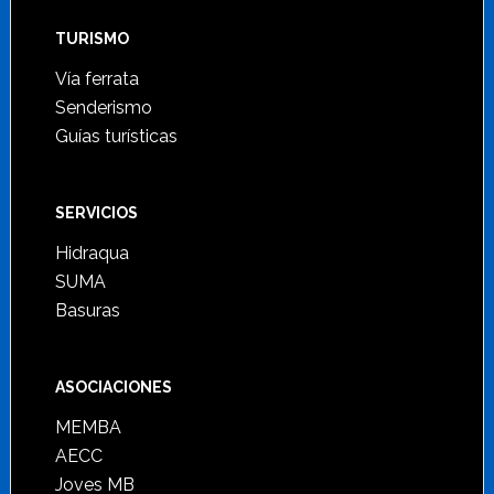
TURISMO
Vía ferrata
Senderismo
Guías turísticas
SERVICIOS
Hidraqua
SUMA
Basuras
ASOCIACIONES
MEMBA
AECC
Joves MB