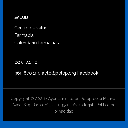
SALUD
Centro de salud
Farmacia
Calendario farmacias
CONTACTO
965 870 150
ayto@polop.org
Facebook
Copyright © 2026 · Ayuntamiento de Polop de la Marina ·
Avda. Sagi Barba, n° 34 - 03520 ·
Aviso legal
·
Política de
privacidad