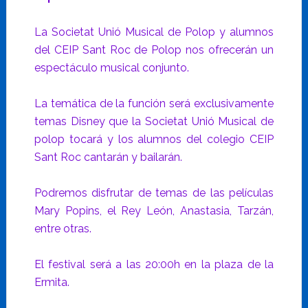
La Societat Unió Musical de Polop y alumnos
del CEIP Sant Roc de Polop nos ofrecerán un
espectáculo musical conjunto.
La temática de la función será exclusivamente
temas Disney que la Societat Unió Musical de
polop tocará y los alumnos del colegio CEIP
Sant Roc cantarán y bailarán.
Podremos disfrutar de temas de las películas
Mary Popins, el Rey León, Anastasia, Tarzán,
entre otras.
El festival será a las 20:00h en la plaza de la
Ermita.