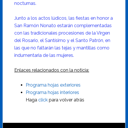
nocturnas.
Junto a los actos lúdicos, las fiestas en honor a
San Ramón Nonato estarán complementadas
con las tradicionales procesiones de la Virgen
del Rosario, el Santísimo y el Santo Patrón, en
las que no faltarán las tejas y mantillas como
indumentaria de las mujeres.
Enlaces relacionados con la noticia:
Programa hojas exteriores
Programa hojas interiores
Haga
click
para volver atrás