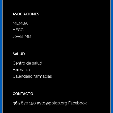
ASOCIACIONES
MEMBA
AECC
Joves MB
SALUD
Centro de salud
Farmacia
Calendario farmacias
CONTACTO
965 870 150
ayto@polop.org
Facebook