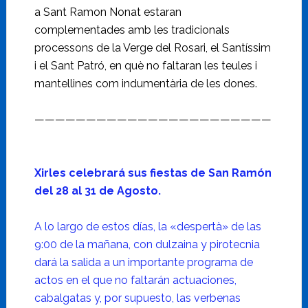
a Sant Ramon Nonat estaran
complementades amb les tradicionals
processons de la Verge del Rosari, el Santíssim
i el Sant Patró, en què no faltaran les teules i
mantellines com indumentària de les dones.
———————————————————————
Xirles celebrará sus fiestas de San Ramón
del 28 al 31 de Agosto.
A lo largo de estos días, la «despertà» de las
9:00 de la mañana, con dulzaina y pirotecnia
dará la salida a un importante programa de
actos en el que no faltarán actuaciones,
cabalgatas y, por supuesto, las verbenas