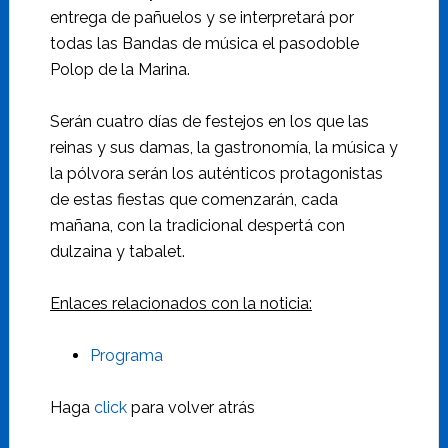
entrega de pañuelos y se interpretará por
todas las Bandas de música el pasodoble
Polop de la Marina.
Serán cuatro días de festejos en los que las
reinas y sus damas, la gastronomía, la música y
la pólvora serán los auténticos protagonistas
de estas fiestas que comenzarán, cada
mañana, con la tradicional despertá con
dulzaina y tabalet.
Enlaces relacionados con la noticia:
Programa
Haga
click
para volver atrás