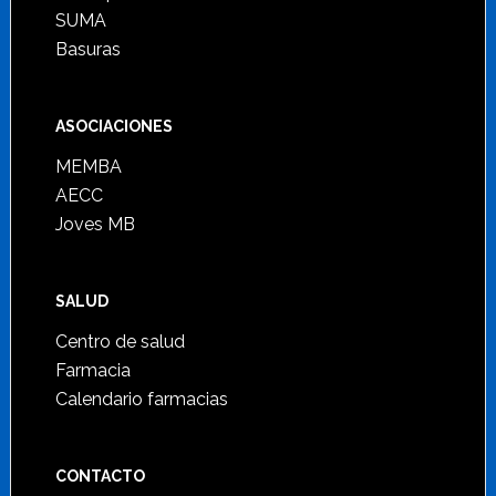
SUMA
Basuras
ASOCIACIONES
MEMBA
AECC
Joves MB
SALUD
Centro de salud
Farmacia
Calendario farmacias
CONTACTO