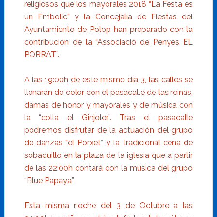
religiosos que los mayorales 2018 “La Festa es
un Embolic” y la Concejalía de Fiestas del
Ayuntamiento de Polop han preparado con la
contribución de la “Associació de Penyes EL
PORRAT”.
A las 19:00h de este mismo día 3, las calles se
llenarán de color con el pasacalle de las reinas,
damas de honor y mayorales y de música con
la “colla el Ginjoler”. Tras el pasacalle
podremos disfrutar de la actuación del grupo
de danzas “el Porxet” y la tradicional cena de
sobaquillo en la plaza de la iglesia que a partir
de las 22:00h contará con la música del grupo
“Blue Papaya”
Esta misma noche del 3 de Octubre a las