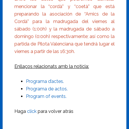
mencionar la “cordà” y “coetà” que está
preparando la asociación de “Amics de la
Cordà” para la madrugada del viernes al
sábado (1:00h) y la madrugada de sábado a
domingo (0:00h) respectivamente; así como la
partida de Pilota Valenciana que tendrá lugar el
viernes a partir de las 16:30h.
Enllaços relacionats amb la notícia:
Programa d’actes.
Programa de actos.
Program of events.
Haga
click
para volver atrás