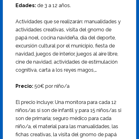
Edades:
de 3 a 12 años.
Actividades que se realizarán: manualidades y
actividades creativas, visita del gnomo de
papá noel, cocina navideña, día del deporte,
excursión cultural por el municipio, fiesta de
navidad, juegos de interior, juegos al aire libre,
cine de navidad, actividades de estimulación
cognitiva, carta a los reyes magos,…
Precio:
50€ por niño/a
El precio incluye: Una monitora para cada 12
niños/as si son de infantil y para 15 niños/as si
son de primaria; seguro médico para cada
niño/a, el material para las manualidades, las
fichas creativas, la visita del gnomo de papá