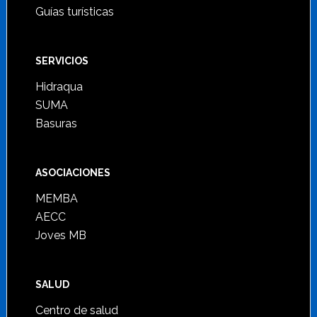
Guías turísticas
SERVICIOS
Hidraqua
SUMA
Basuras
ASOCIACIONES
MEMBA
AECC
Joves MB
SALUD
Centro de salud