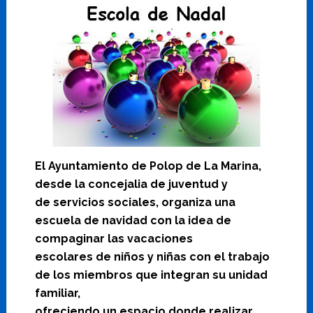
El Ayuntamiento de Polop de La Marina,
desde la concejalia de juventud y
de servicios sociales, organiza una
escuela de navidad con la idea de
compaginar las vacaciones
escolares de niños y niñas con el trabajo
de los miembros que integran su unidad
familiar,
ofreciendo un espacio donde realizar