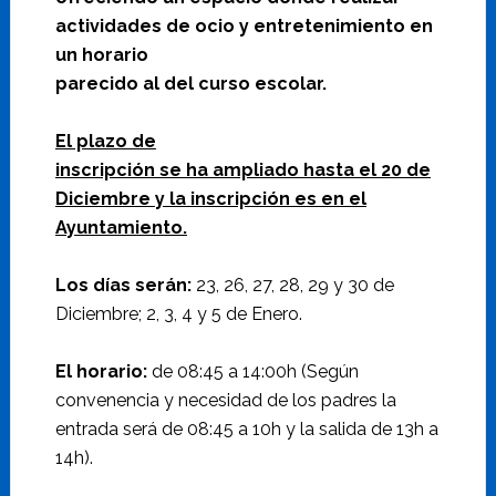
actividades de ocio y entretenimiento en
un horario
parecido al del curso escolar.
El plazo de
inscripción se ha ampliado hasta el 20 de
Diciembre y la inscripción es en el
Ayuntamiento.
Los días serán:
23, 26, 27, 28, 29 y 30 de
Diciembre; 2, 3, 4 y 5 de Enero.
El horario:
de 08:45 a 14:00h (Según
convenencia y necesidad de los padres la
entrada será de 08:45 a 10h y la salida de 13h a
14h).