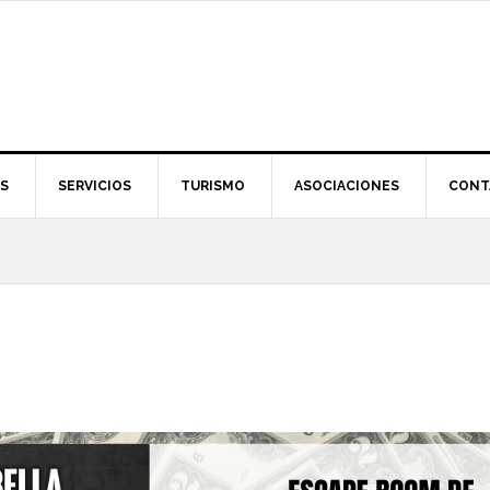
S
SERVICIOS
TURISMO
ASOCIACIONES
CONT