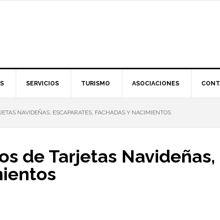
S
SERVICIOS
TURISMO
ASOCIACIONES
CONT
JETAS NAVIDEÑAS, ESCAPARATES, FACHADAS Y NACIMIENTOS
os de Tarjetas Navideñas,
ientos