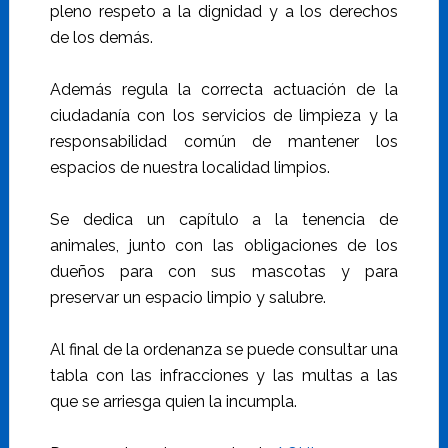
pleno respeto a la dignidad y a los derechos
de los demás.
Además regula la correcta actuación de la
ciudadanía con los servicios de limpieza y la
responsabilidad común de mantener los
espacios de nuestra localidad limpios.
Se dedica un capítulo a la tenencia de
animales, junto con las obligaciones de los
dueños para con sus mascotas y para
preservar un espacio limpio y salubre.
Al final de la ordenanza se puede consultar una
tabla con las infracciones y las multas a las
que se arriesga quien la incumpla.