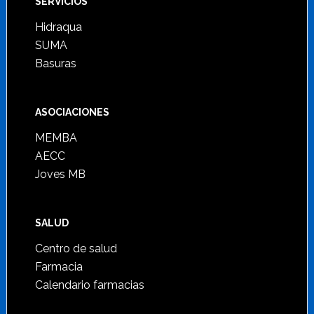
SERVICIOS
Hidraqua
SUMA
Basuras
ASOCIACIONES
MEMBA
AECC
Joves MB
SALUD
Centro de salud
Farmacia
Calendario farmacias