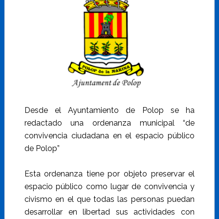
Desde el Ayuntamiento de Polop se ha
redactado una ordenanza municipal “de
convivencia ciudadana en el espacio público
de Polop”
Esta ordenanza tiene por objeto preservar el
espacio público como lugar de convivencia y
civismo en el que todas las personas puedan
desarrollar en libertad sus actividades con