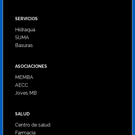
SERVICIOS
Hidraqua
SUMA
Basuras
ASOCIACIONES
MEMBA
AECC
Joves MB
SALUD
Centro de salud
Farmacia