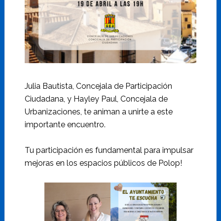
Julia Bautista, Concejala de Participación
Ciudadana, y Hayley Paul, Concejala de
Urbanizaciones, te animan a unirte a este
importante encuentro.
Tu participación es fundamental para impulsar
mejoras en los espacios públicos de Polop!