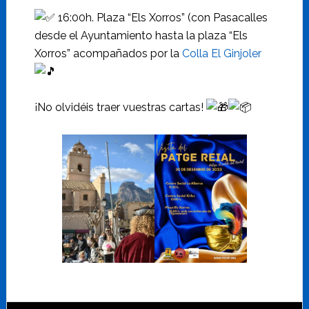
16:00h. Plaza “Els Xorros” (con Pasacalles
desde el Ayuntamiento hasta la plaza “Els
Xorros” acompañados por la
Colla El Ginjoler
¡No olvidéis traer vuestras cartas!