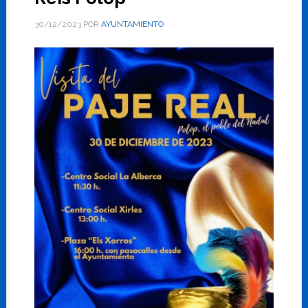
30/12/2023
POR
AYUNTAMIENTO