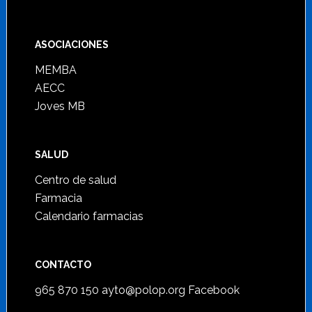
ASOCIACIONES
MEMBA
AECC
Joves MB
SALUD
Centro de salud
Farmacia
Calendario farmacias
CONTACTO
965 870 150
ayto@polop.org
Facebook