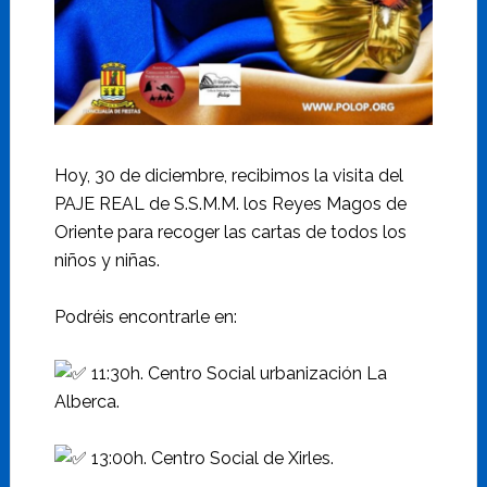
Hoy, 30 de diciembre, recibimos la visita del
PAJE REAL de S.S.M.M. los Reyes Magos de
Oriente para recoger las cartas de todos los
niños y niñas.
Podréis encontrarle en:
11:30h. Centro Social urbanización La
Alberca.
13:00h. Centro Social de Xirles.