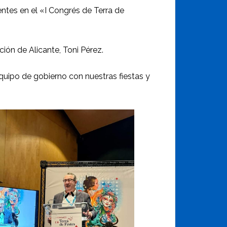
entes en el «I Congrés de Terra de
ción de Alicante, Toni Pérez.
quipo de gobierno con nuestras fiestas y