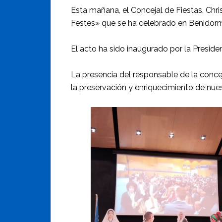
Esta mañana, el Concejal de Fiestas, Chri
Festes» que se ha celebrado en Benidor
El acto ha sido inaugurado por la Presiden
La presencia del responsable de la conce
la preservación y enriquecimiento de nues