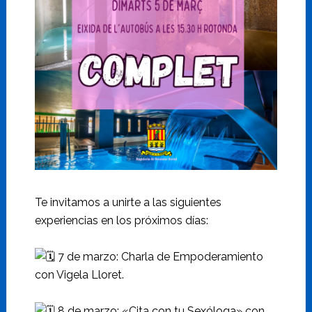
Te invitamos a unirte a las siguientes
experiencias en los próximos días:
7 de marzo: Charla de Empoderamiento
con Vigela Lloret.
8 de marzo: «Cita con tu Sexóloga» con