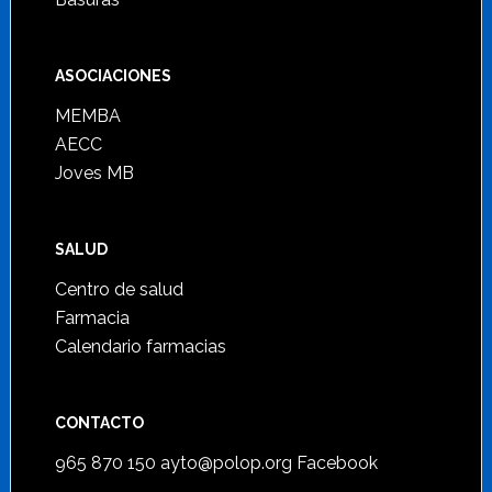
ASOCIACIONES
MEMBA
AECC
Joves MB
SALUD
Centro de salud
Farmacia
Calendario farmacias
CONTACTO
965 870 150
ayto@polop.org
Facebook