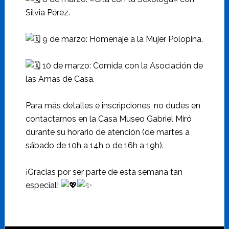
Silvia Pérez.
9 de marzo: Homenaje a la Mujer Polopina.
10 de marzo: Comida con la Asociación de
las Amas de Casa.
Para más detalles e inscripciones, no dudes en
contactarnos en la Casa Museo Gabriel Miró
durante su horario de atención (de martes a
sábado de 10h a 14h o de 16h a 19h).
¡Gracias por ser parte de esta semana tan
especial!