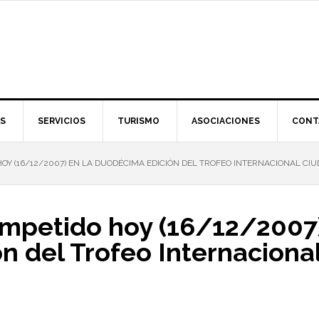
S
SERVICIOS
TURISMO
ASOCIACIONES
CONT
OY (16/12/2007) EN LA DUODÉCIMA EDICIÓN DEL TROFEO INTERNACIONAL CIU
ompetido hoy (16/12/2007)
n del Trofeo Internaciona