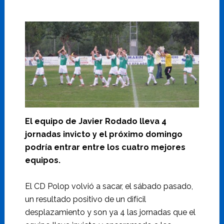
El equipo de Javier Rodado lleva 4
jornadas invicto y el próximo domingo
podría entrar entre los cuatro mejores
equipos.
El CD Polop volvió a sacar, el sábado pasado,
un resultado positivo de un difícil
desplazamiento y son ya 4 las jornadas que el