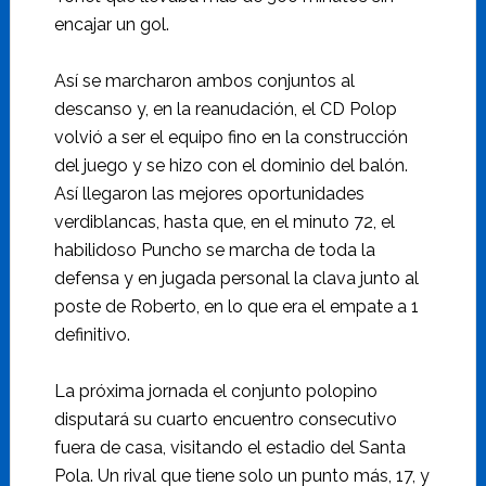
encajar un gol.
Así se marcharon ambos conjuntos al
descanso y, en la reanudación, el CD Polop
volvió a ser el equipo fino en la construcción
del juego y se hizo con el dominio del balón.
Así llegaron las mejores oportunidades
verdiblancas, hasta que, en el minuto 72, el
habilidoso Puncho se marcha de toda la
defensa y en jugada personal la clava junto al
poste de Roberto, en lo que era el empate a 1
definitivo.
La próxima jornada el conjunto polopino
disputará su cuarto encuentro consecutivo
fuera de casa, visitando el estadio del Santa
Pola. Un rival que tiene solo un punto más, 17, y