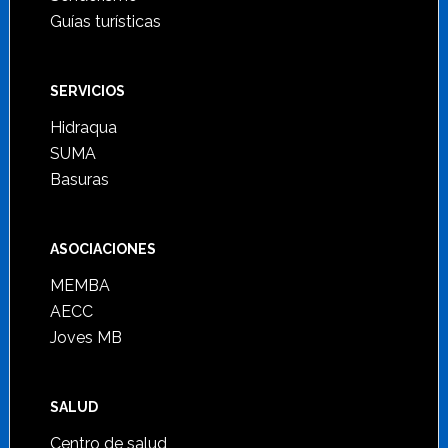
Guías turísticas
SERVICIOS
Hidraqua
SUMA
Basuras
ASOCIACIONES
MEMBA
AECC
Joves MB
SALUD
Centro de salud