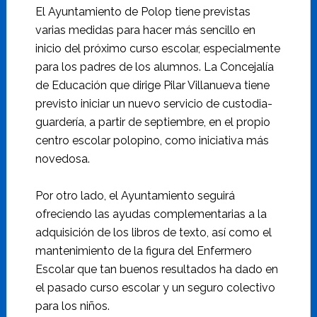
El Ayuntamiento de Polop tiene previstas
varias medidas para hacer más sencillo en
inicio del próximo curso escolar, especialmente
para los padres de los alumnos. La Concejalía
de Educación que dirige Pilar Villanueva tiene
previsto iniciar un nuevo servicio de custodia-
guardería, a partir de septiembre, en el propio
centro escolar polopino, como iniciativa más
novedosa.
Por otro lado, el Ayuntamiento seguirá
ofreciendo las ayudas complementarias a la
adquisición de los libros de texto, así como el
mantenimiento de la figura del Enfermero
Escolar que tan buenos resultados ha dado en
el pasado curso escolar y un seguro colectivo
para los niños.