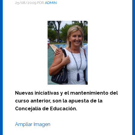
25/08/2009
POR
ADMIN
Nuevas iniciativas y el mantenimiento del
curso anterior, son la apuesta de la
Concejalía de Educación.
Ampliar Imagen