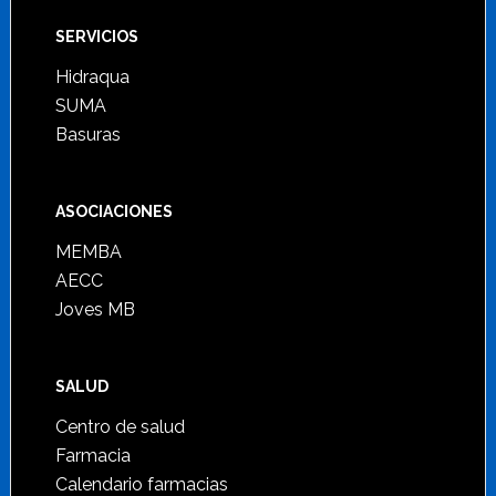
SERVICIOS
Hidraqua
SUMA
Basuras
ASOCIACIONES
MEMBA
AECC
Joves MB
SALUD
Centro de salud
Farmacia
Calendario farmacias