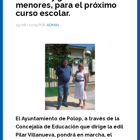
menores, para el próximo
curso escolar.
25/08/2009
POR
ADMIN
El Ayuntamiento de Polop, a través de la
Concejalía de Educación que dirige la edil
Pilar Villanueva, pondrá en marcha, el