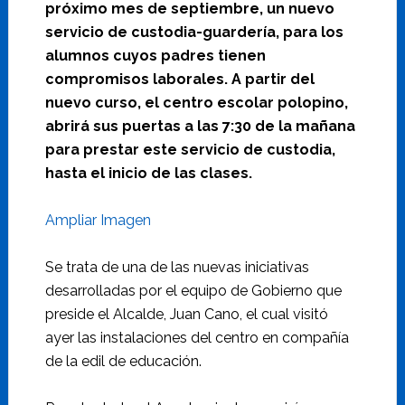
próximo mes de septiembre, un nuevo
servicio de custodia-guardería, para los
alumnos cuyos padres tienen
compromisos laborales. A partir del
nuevo curso, el centro escolar polopino,
abrirá sus puertas a las 7:30 de la mañana
para prestar este servicio de custodia,
hasta el inicio de las clases.
Ampliar Imagen
Se trata de una de las nuevas iniciativas
desarrolladas por el equipo de Gobierno que
preside el Alcalde, Juan Cano, el cual visitó
ayer las instalaciones del centro en compañía
de la edil de educación.