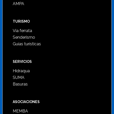
AMPA
TURISMO
Vía ferrata
Senderismo
Guías turísticas
SERVICIOS
Hidraqua
SUMA
Basuras
ASOCIACIONES
MEMBA