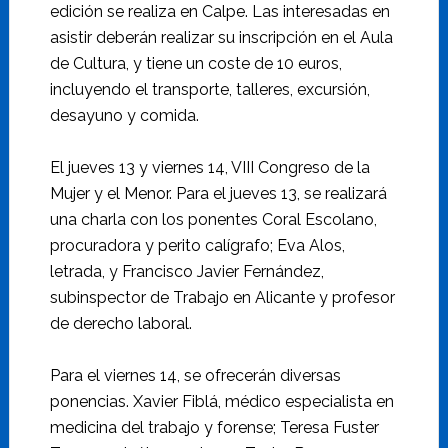
edición se realiza en Calpe. Las interesadas en
asistir deberán realizar su inscripción en el Aula
de Cultura, y tiene un coste de 10 euros,
incluyendo el transporte, talleres, excursión,
desayuno y comida.
El jueves 13 y viernes 14, VIII Congreso de la
Mujer y el Menor. Para el jueves 13, se realizará
una charla con los ponentes Coral Escolano,
procuradora y perito calígrafo; Eva Alos,
letrada, y Francisco Javier Fernández,
subinspector de Trabajo en Alicante y profesor
de derecho laboral.
Para el viernes 14, se ofrecerán diversas
ponencias. Xavier Fiblá, médico especialista en
medicina del trabajo y forense; Teresa Fuster