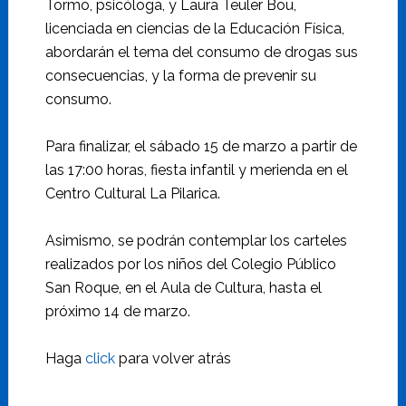
Tormo, psicóloga, y Laura Teuler Bou,
licenciada en ciencias de la Educación Física,
abordarán el tema del consumo de drogas sus
consecuencias, y la forma de prevenir su
consumo.
Para finalizar, el sábado 15 de marzo a partir de
las 17:00 horas, fiesta infantil y merienda en el
Centro Cultural La Pilarica.
Asimismo, se podrán contemplar los carteles
realizados por los niños del Colegio Público
San Roque, en el Aula de Cultura, hasta el
próximo 14 de marzo.
Haga
click
para volver atrás