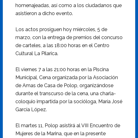
homenajeadas, así como a los ciudadanos que
asistieron a dicho evento.
Los actos prosiguen hoy miércoles, 5 de
marzo, con la entrega de premios del concurso
de carteles, a las 18:00 horas en el Centro
Cultural La Pilarica.
El viernes 7 a las 21:00 horas en la Piscina
Municipal, Cena organizada por la Asociación
de Amas de Casa de Polop, organizándose
durante el transcurso de la cena, una charla-
coloquio impartida por la socióloga, María José
García López.
El martes 11, Polop asistirá al VIII Encuentro de
Mujeres de la Marina, que en la presente