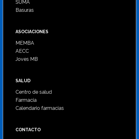
SUMA
Basuras
ASOCIACIONES
MEMBA
AECC
Joves MB
SALUD
Centro de salud
Farmacia
Calendario farmacias
CONTACTO