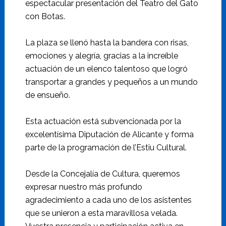
espectacular presentación del Teatro del Gato
con Botas.
La plaza se llenó hasta la bandera con risas,
emociones y alegría, gracias a la increíble
actuación de un elenco talentoso que logró
transportar a grandes y pequeños a un mundo
de ensueño.
Esta actuación está subvencionada por la
excelentísima Diputación de Alicante y forma
parte de la programación de l’Estiu Cultural.
Desde la Concejalía de Cultura, queremos
expresar nuestro más profundo
agradecimiento a cada uno de los asistentes
que se unieron a esta maravillosa velada.