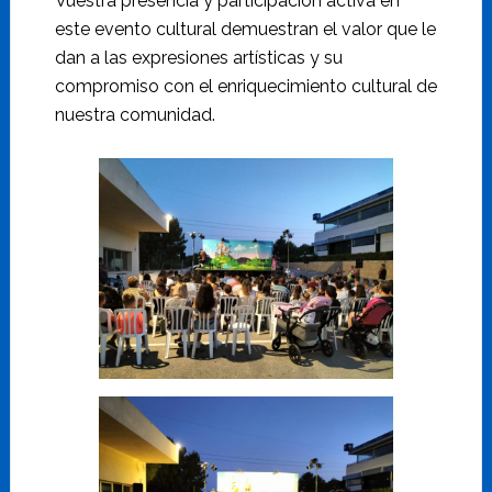
Vuestra presencia y participación activa en
este evento cultural demuestran el valor que le
dan a las expresiones artísticas y su
compromiso con el enriquecimiento cultural de
nuestra comunidad.