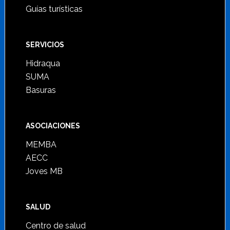
Guías turísticas
SERVICIOS
Hidraqua
SUMA
Basuras
ASOCIACIONES
MEMBA
AECC
Joves MB
SALUD
Centro de salud