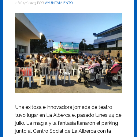
26/07/2023
POR
AYUNTAMIENTO
Una exitosa e innovadora jornada de teatro
tuvo lugar en La Alberca el pasado lunes 24 de
julio. La magia y la fantasía llenaron el parking
junto al Centro Social de La Alberca con la