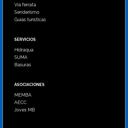
Vía ferrata
Senderismo
Guías turísticas
SERVICIOS
Hidraqua
SUMA
Basuras
ASOCIACIONES
MEMBA
AECC
Joves MB