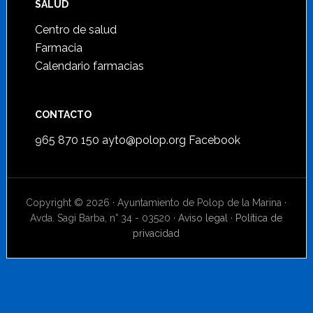
SALUD
Centro de salud
Farmacia
Calendario farmacias
CONTACTO
965 870 150
ayto@polop.org
Facebook
Copyright © 2026 · Ayuntamiento de Polop de la Marina ·
Avda. Sagi Barba, n° 34 - 03520 ·
Aviso legal
·
Política de
privacidad