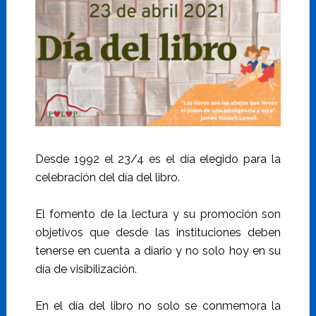
Desde 1992 el 23/4 es el día elegido para la
celebración del día del libro.
El fomento de la lectura y su promoción son
objetivos que desde las instituciones deben
tenerse en cuenta a diario y no solo hoy en su
día de visibilización.
En el día del libro no solo se conmemora la