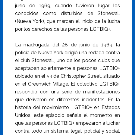
junio de 1969, cuando tuvieron lugar los
conocidos como disturbios de Stonewall
(Nueva York), que marcan el inicio de la lucha
por los derechos de las personas LGTBIQ+.
La madrugada del 28 de junio de 1969, la
policía de Nueva York dirigió una redada contra
el club Stonewall, uno de los pocos clubs que
aceptaban abiertamente a personas LGTBIQ+
ubicado en el 53 de Christopher Street, situado
en el Greenwich Village. El colectivo LGTBIQ+
respondió con una serie de manifestaciones
que derivaron en diferentes incidentes. En la
historia del movimiento LGTBIQ+ en Estados
Unidos, este episodio señala el momento en
que las personas LGTBIQ+ empezaron a luchar
contra todo un sistema, legal, policial y social,