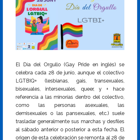
El Día del Orgullo (Gay Pride en inglés) se
celebra cada 28 de junio, aunque el colectivo
LGTBIQ+ (lesbianas, gais, transexuales,
bisexuales, intersexuales, queer, y + hace
referencia a las minorías dentro del colectivo,
como las personas asexuales, las
demisexuales o las pansexuales, etc.) suele
trasladar generalmente sus marchas y desfiles
al sábado anterior o posterior a esta fecha. El
origen de esta celebración se remonta al 28 de