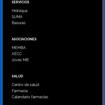
SERVICIOS
Hidraqua
SUMA
Basuras
ASOCIACIONES
MEMBA
AECC
Joves MB
SALUD
Centro de salud
Farmacia
Calendario farmacias