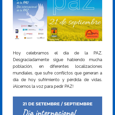
Hoy celebramos el día de la PAZ.
Desgraciadamente sigue habiendo mucha
población, en diferentes localizaciones
mundiales, que sufre conflictos que generan a
día de hoy sufrimiento y pérdida de vidas.
¡Alcemos la voz para pedir PAZ!