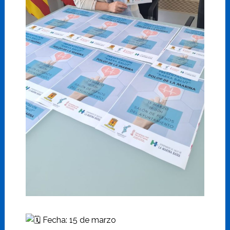
Fecha: 15 de marzo