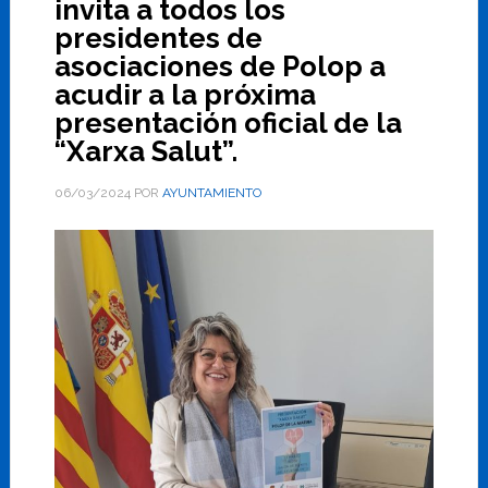
invita a todos los
presidentes de
asociaciones de Polop a
acudir a la próxima
presentación oficial de la
“Xarxa Salut”.
06/03/2024
POR
AYUNTAMIENTO