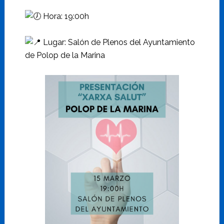
Hora: 19:00h
Lugar: Salón de Plenos del Ayuntamiento
de Polop de la Marina