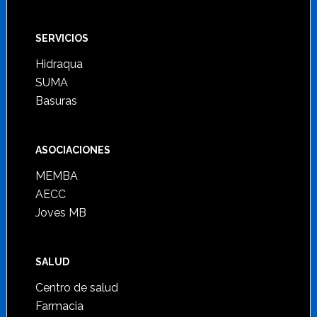
SERVICIOS
Hidraqua
SUMA
Basuras
ASOCIACIONES
MEMBA
AECC
Joves MB
SALUD
Centro de salud
Farmacia