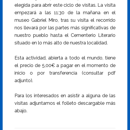
elegida para abrir este ciclo de visitas. La visita
empezará a las 11:30 de la mañana en el
museo Gabriel Miro, tras su visita el recorrido
nos llevará por las partes más significativas de
nuestro pueblo hasta el Cementerio Literario
situado en lo más alto de nuestra localidad.
Esta actividad, abierta a todo el mundo, tiene
el precio de 5,00€ a pagar en el momento de
inicio o por transferencia (consultar pdf
adjunto).
Para los interesados en asistir a alguna de las
visitas adjuntamos el folleto descargable más
abajo.