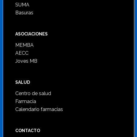
SUMA
Basuras
ASOCIACIONES
MEMBA
AECC
Joves MB
SALUD
Centro de salud
Farmacia
Calendario farmacias
CONTACTO