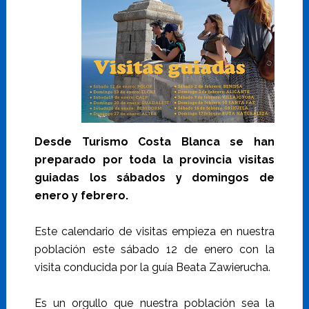
Desde Turismo Costa Blanca se han
preparado por toda la provincia visitas
guiadas los sábados y domingos de
enero y febrero.
Este calendario de visitas empieza en nuestra
población este sábado 12 de enero con la
visita conducida por la guía Beata Zawierucha.
Es un orgullo que nuestra población sea la