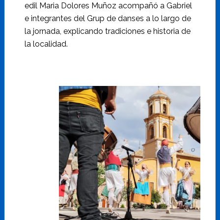
edil Maria Dolores Muñoz acompañó a Gabriel
e integrantes del Grup de danses a lo largo de
la jornada, explicando tradiciones e historia de
la localidad.