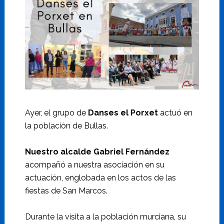
Ayer, el grupo de
Danses el Porxet
actuó en
la población de Bullas.
Nuestro alcalde Gabriel Fernández
acompañó a nuestra asociación en su
actuación, englobada en los actos de las
fiestas de San Marcos.
Durante la visita a la población murciana, su