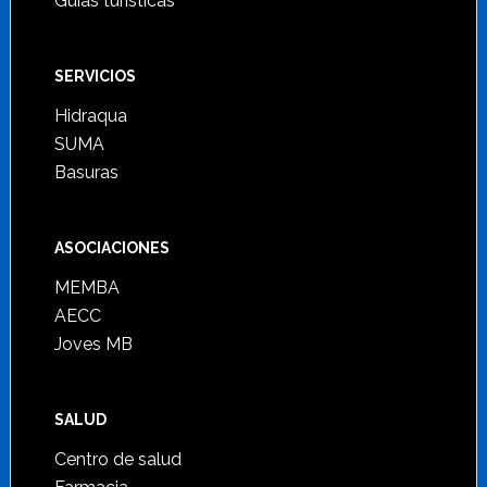
Guías turísticas
SERVICIOS
Hidraqua
SUMA
Basuras
ASOCIACIONES
MEMBA
AECC
Joves MB
SALUD
Centro de salud