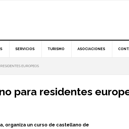
S
SERVICIOS
TURISMO
ASOCIACIONES
CONT
 RESIDENTES EUROPEOS
ano para residentes europ
a, organiza un curso de castellano de