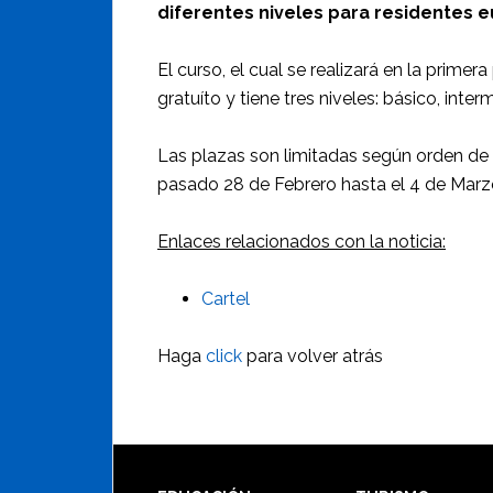
diferentes niveles para residentes 
El curso, el cual se realizará en la primera
gratuíto y tiene tres niveles: básico, inter
Las plazas son limitadas según orden de i
pasado 28 de Febrero hasta el 4 de Marz
Enlaces relacionados con la noticia:
Cartel
Haga
click
para volver atrás