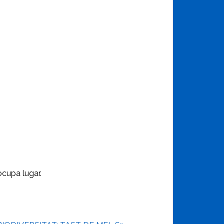
ocupa lugar.