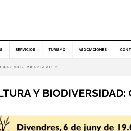
S
SERVICIOS
TURISMO
ASOCIACIONES
CONT
URA Y BIODIVERSIDAD: CATA DE MIEL
TURA Y BIODIVERSIDAD: 