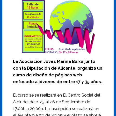
La Asociación Joves Marina Baixa junto
con la Diputación de Alicante, organiza un
curso de diseño de páginas web
enfocado a jóvenes de entre 17 y 35 años.
El curso se se realizará en El Centro Social del
Albir desde el 23 al 26 de Septiembre de
17:00h a 20:00h. La inscripción se realizará en
el Ayuntamiento de Polop y el plazo se abre el