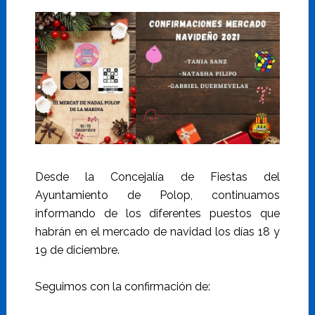
Desde la Concejalía de Fiestas del
Ayuntamiento de Polop, continuamos
informando de los diferentes puestos que
habrán en el mercado de navidad los días 18 y
19 de diciembre.
Seguimos con la confirmación de: