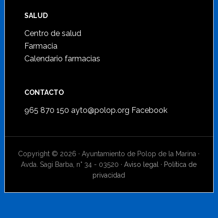
SALUD
Centro de salud
Farmacia
Calendario farmacias
CONTACTO
965 870 150
ayto@polop.org
Facebook
Copyright © 2026 · Ayuntamiento de Polop de la Marina ·
Avda. Sagi Barba, n° 34 - 03520 ·
Aviso legal
·
Política de
privacidad